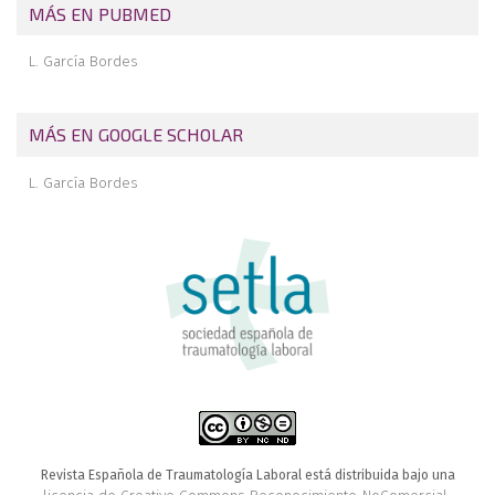
MÁS EN PUBMED
L. García Bordes
MÁS EN GOOGLE SCHOLAR
L. García Bordes
Revista Española de Traumatología Laboral está distribuida bajo una