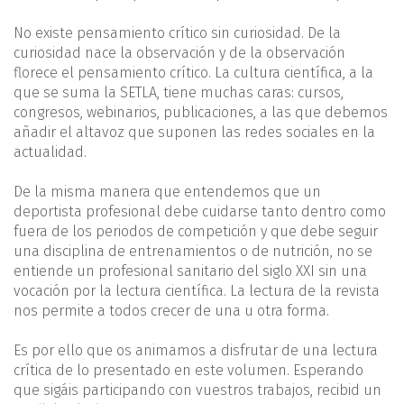
No existe pensamiento crítico sin curiosidad. De la
curiosidad nace la observación y de la observación
florece el pensamiento crítico. La cultura científica, a la
que se suma la SETLA, tiene muchas caras: cursos,
congresos, webinarios, publicaciones, a las que debemos
añadir el altavoz que suponen las redes sociales en la
actualidad.
De la misma manera que entendemos que un
deportista profesional debe cuidarse tanto dentro como
fuera de los periodos de competición y que debe seguir
una disciplina de entrenamientos o de nutrición, no se
entiende un profesional sanitario del siglo XXI sin una
vocación por la lectura científica. La lectura de la revista
nos permite a todos crecer de una u otra forma.
Es por ello que os animamos a disfrutar de una lectura
crítica de lo presentado en este volumen. Esperando
que sigáis participando con vuestros trabajos, recibid un