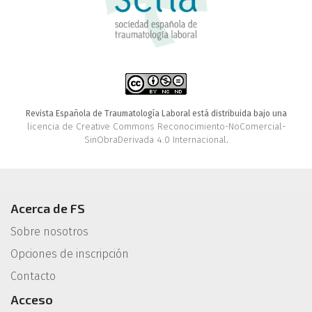
Revista Española de Traumatología Laboral está distribuida bajo una
licencia de Creative Commons Reconocimiento-NoComercial-
SinObraDerivada 4.0 Internacional
.
Acerca de FS
Sobre nosotros
Opciones de inscripción
Contacto
Acceso