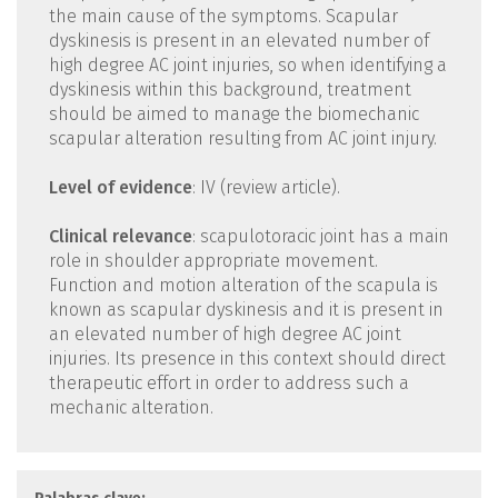
the main cause of the symptoms. Scapular
dyskinesis is present in an elevated number of
high degree AC joint injuries, so when identifying a
dyskinesis within this background, treatment
should be aimed to manage the biomechanic
scapular alteration resulting from AC joint injury.
Level of evidence
: IV (review article).
Clinical relevance
: scapulotoracic joint has a main
role in shoulder appropriate movement.
Function and motion alteration of the scapula is
known as scapular dyskinesis and it is present in
an elevated number of high degree AC joint
injuries. Its presence in this context should direct
therapeutic effort in order to address such a
mechanic alteration.