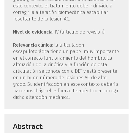
este contexto, el tratamiento debe ir dirigido a
corregir la alteración biomecánica escapular
resultante de la lesión AC.
Nivel de evidencia
: IV (artículo de revisión).
Relevancia clínica
: la articulación
escapulotorácica tiene un papel muy importante
en el correcto funcionamiento del hombro. La
alteración de la cinética y la función de esta
articulación se conoce como DET y está presente
en un buen número de lesiones AC de alto
grado. Su identificación en este contexto debería
hacernos dirigir el esfuerzo terapéutico a corregir
dicha alteración mecánica.
Abstract: