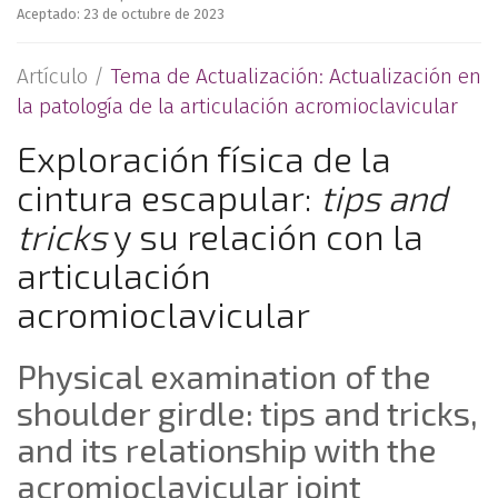
Aceptado: 23 de octubre de 2023
Artículo /
Tema de Actualización: Actualización en
la patología de la articulación acromioclavicular
Exploración física de la
cintura escapular:
tips and
tricks
y su relación con la
articulación
acromioclavicular
Physical examination of the
shoulder girdle: tips and tricks,
and its relationship with the
acromioclavicular joint