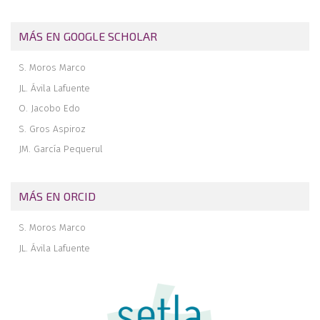
MÁS EN GOOGLE SCHOLAR
S. Moros Marco
JL. Ávila Lafuente
O. Jacobo Edo
S. Gros Aspiroz
JM. García Pequerul
MÁS EN ORCID
S. Moros Marco
JL. Ávila Lafuente