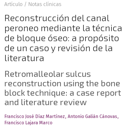
Artículo /
Notas clínicas
Reconstrucción del canal
peroneo mediante la técnica
de bloque óseo: a propósito
de un caso y revisión de la
literatura
Retromalleolar sulcus
reconstruction using the bone
block technique: a case report
and literature review
Francisco José Díaz Martínez
Antonio Galián Cánovas
Francisco Lajara Marco