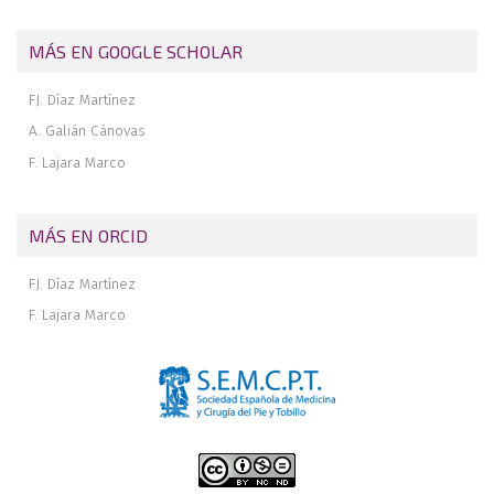
MÁS EN GOOGLE SCHOLAR
FJ. Díaz Martínez
A. Galián Cánovas
F. Lajara Marco
MÁS EN ORCID
FJ. Díaz Martínez
F. Lajara Marco