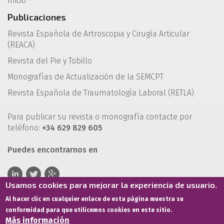
Inicio
Publicaciones
Revista Española de Artroscopia y Cirugía Articular
(REACA)
Revista del Pie y Tobillo
Monografías de Actualización de la SEMCPT
Revista Española de Traumatología Laboral (RETLA)
Para publicar su revista o monografía contacte por
teléfono:
+34 629 829 605
Puedes encontrarnos en
Usamos cookies para mejorar la experiencia de usuario.
Al hacer clic en cualquier enlace de esta página muestra su
conformidad para que utilicemos cookies en este sitio.
Más información