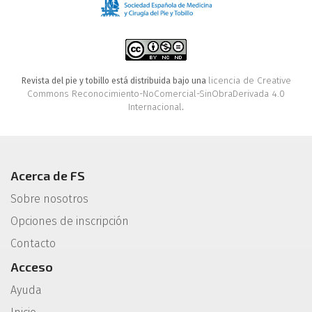
licencia de Creative
Revista del pie y tobillo está distribuida bajo una
Commons Reconocimiento-NoComercial-SinObraDerivada 4.0
Internacional
.
Acerca de FS
Sobre nosotros
Opciones de inscripción
Contacto
Acceso
Ayuda