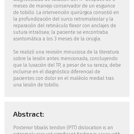
meses de manejo conservador de un esguince
de tobillo. La intervención quirúrgica consistió en
la profundización del surco retromaleolar y la
reparación del retináculo flexor con anclajes de
sutura intraósea; la paciente se encontraba
asintomática a los 3 meses de la cirugía.
Se realizó una revisión minuciosa de la literatura
sobre la lesión antes mencionada, concluyendo
que la luxación del TP, a pesar de su rareza, debe
incluirse en el diagnóstico diferencial de
pacientes con dolor en el maléolo medial tras
una lesión de tobillo.
Abstract:
Posterior tibialis tendon (PTT) dislocation is an