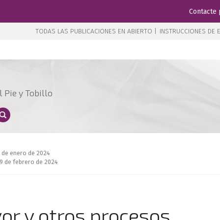
Contacte 
TODAS LAS PUBLICACIONES EN ABIERTO |
INSTRUCCIONES DE E
 Pie y Tobillo
1 de enero de 2024
9 de febrero de 2024
vor y otros procesos