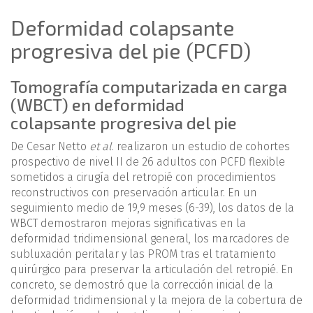
Deformidad colapsante
progresiva del pie (PCFD)
Tomografía computarizada en carga
(WBCT) en deformidad
colapsante progresiva del pie
De Cesar Netto
et al
. realizaron un estudio de cohortes
prospectivo de nivel II de 26 adultos con PCFD flexible
sometidos a cirugía del retropié con procedimientos
reconstructivos con preservación articular. En un
seguimiento medio de 19,9 meses (6-39), los datos de la
WBCT demostraron mejoras significativas en la
deformidad tridimensional general, los marcadores de
subluxación peritalar y las PROM tras el tratamiento
quirúrgico para preservar la articulación del retropié. En
concreto, se demostró que la corrección inicial de la
deformidad tridimensional y la mejora de la cobertura de