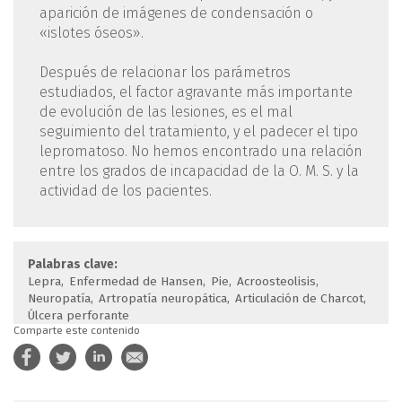
aparición de imágenes de condensación o
«islotes óseos».
Después de relacionar los parámetros
estudiados, el factor agravante más importante
de evolución de las lesiones, es el mal
seguimiento del tratamiento, y el padecer el tipo
lepromatoso. No hemos encontrado una relación
entre los grados de incapacidad de la O. M. S. y la
actividad de los pacientes.
Palabras clave:
Lepra
Enfermedad de Hansen
Pie
Acroosteolisis
Neuropatía
Artropatía neuropática
Articulación de Charcot
Úlcera perforante
Comparte este contenido