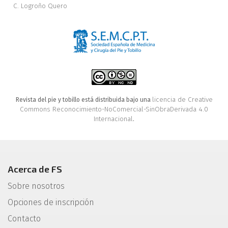
C. Logroño Quero
licencia de Creative
Revista del pie y tobillo está distribuida bajo una
Commons Reconocimiento-NoComercial-SinObraDerivada 4.0
Internacional
.
Acerca de FS
Sobre nosotros
Opciones de inscripción
Contacto