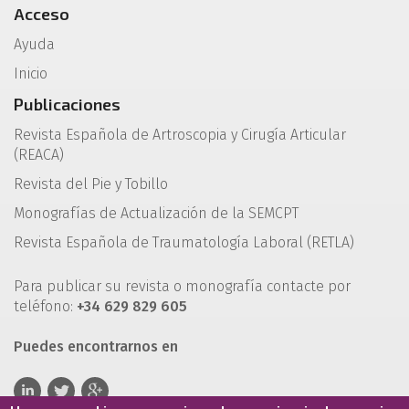
Acceso
Ayuda
Inicio
Publicaciones
Revista Española de Artroscopia y Cirugía Articular
(REACA)
Revista del Pie y Tobillo
Monografías de Actualización de la SEMCPT
Revista Española de Traumatología Laboral (RETLA)
Para publicar su revista o monografía contacte por
teléfono:
+34 629 829 605
Puedes encontrarnos en