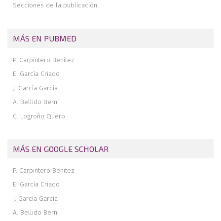
Secciones de la publicación
MÁS EN PUBMED
P. Carpintero Benítez
E. García Criado
J. García García
A. Bellido Berni
C. Logroño Quero
MÁS EN GOOGLE SCHOLAR
P. Carpintero Benítez
E. García Criado
J. García García
A. Bellido Berni