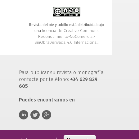
Revista del pie y tobillo está distribuida bajo
licencia de Creative Commons
una
Reconocimiento-NoComercial-
SinObraDerivada 4.0 Internacional
.
Para publicar su revista o monografía
contacte por teléfono:
+34 629 829
605
Puedes encontrarnos en