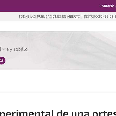
Contacte 
TODAS LAS PUBLICACIONES EN ABIERTO |
INSTRUCCIONES DE E
 Pie y Tobillo
xperimental de una orte