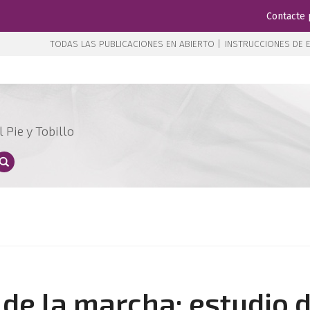
Contacte 
TODAS LAS PUBLICACIONES EN ABIERTO |
INSTRUCCIONES DE E
 Pie y Tobillo
 de la marcha: estudio 