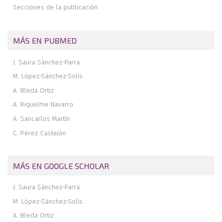
Secciones de la publicación
MÁS EN PUBMED
J. Saura Sánchez-Parra
M. López-Sánchez-Solís
A. Bleda Ortiz
A. Riquelme Navarro
A. Sancarlos Martín
C. Pérez Castejón
MÁS EN GOOGLE SCHOLAR
J. Saura Sánchez-Parra
M. López-Sánchez-Solís
A. Bleda Ortiz