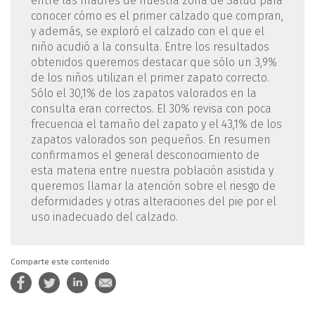
entre las madres de nuestra zona de Salud para
conocer cómo es el primer calzado que compran,
y además, se exploró el calzado con el que el
niño acudió a la consulta. Entre los resultados
obtenidos queremos destacar que sólo un 3,9%
de los niños utilizan el primer zapato correcto.
Sólo el 30,1% de los zapatos valorados en la
consulta eran correctos. El 30% revisa con poca
frecuencia el tamaño del zapato y el 43,1% de los
zapatos valorados son pequeños. En resumen
confirmamos el general desconocimiento de
esta materia entre nuestra población asistida y
queremos llamar la atención sobre el riesgo de
deformidades y otras alteraciones del pie por el
uso inadecuado del calzado.
Comparte este contenido