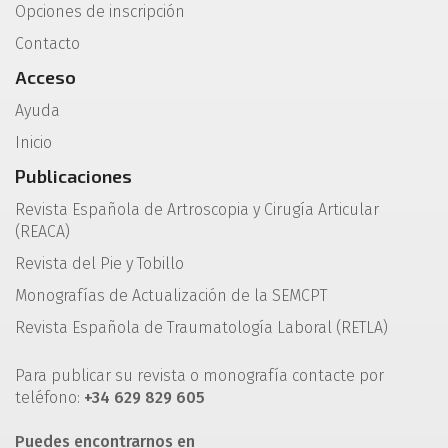
Opciones de inscripción
Contacto
Acceso
Ayuda
Inicio
Publicaciones
Revista Española de Artroscopia y Cirugía Articular
(REACA)
Revista del Pie y Tobillo
Monografías de Actualización de la SEMCPT
Revista Española de Traumatología Laboral (RETLA)
Para publicar su revista o monografía contacte por
teléfono:
+34 629 829 605
Puedes encontrarnos en