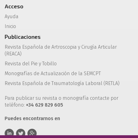
Acceso
Ayuda
Inicio
Publicaciones
Revista Española de Artroscopia y Cirugía Articular
(REACA)
Revista del Pie y Tobillo
Monografías de Actualización de la SEMCPT
Revista Española de Traumatología Laboral (RETLA)
Para publicar su revista o monografía contacte por
teléfono:
+34 629 829 605
Puedes encontrarnos en