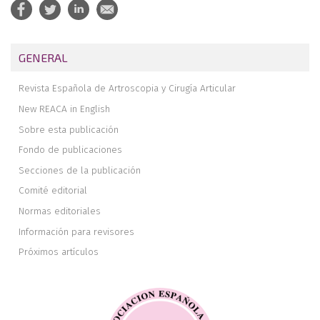
GENERAL
Revista Española de Artroscopia y Cirugía Articular
New REACA in English
Sobre esta publicación
Fondo de publicaciones
Secciones de la publicación
Comité editorial
Normas editoriales
Información para revisores
Próximos artículos