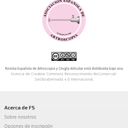
Revista Española de Artroscopia y Cirugía Articular está distribuida bajo una
licencia de Creative Commons Reconocimiento-NoComercial-
SinObraDerivada 4.0 Internacional
.
Acerca de FS
Sobre nosotros
Opciones de inscripción