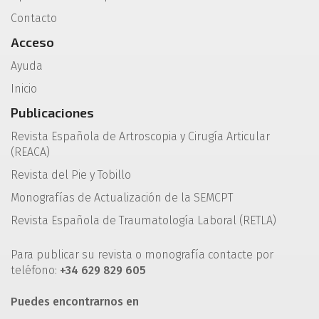
Contacto
Acceso
Ayuda
Inicio
Publicaciones
Revista Española de Artroscopia y Cirugía Articular
(REACA)
Revista del Pie y Tobillo
Monografías de Actualización de la SEMCPT
Revista Española de Traumatología Laboral (RETLA)
Para publicar su revista o monografía contacte por
teléfono:
+34 629 829 605
Puedes encontrarnos en