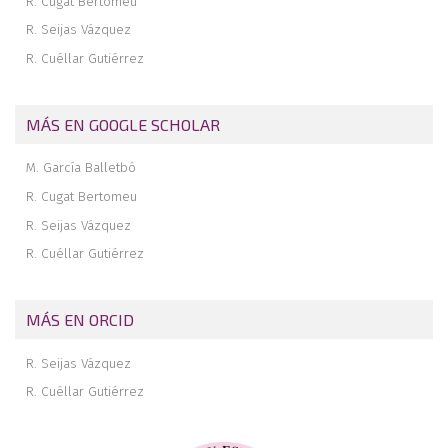
R. Cugat Bertomeu
R. Seijas Vázquez
R. Cuéllar Gutiérrez
MÁS EN GOOGLE SCHOLAR
M. García Balletbó
R. Cugat Bertomeu
R. Seijas Vázquez
R. Cuéllar Gutiérrez
MÁS EN ORCID
R. Seijas Vázquez
R. Cuéllar Gutiérrez