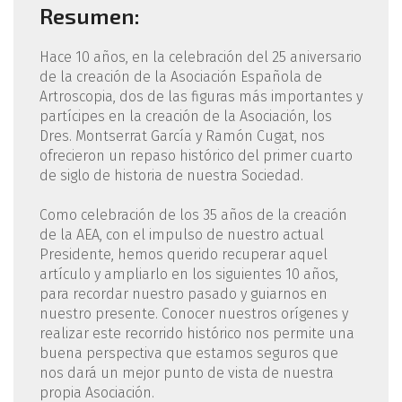
Resumen:
Hace 10 años, en la celebración del 25 aniversario
de la creación de la Asociación Española de
Artroscopia, dos de las figuras más importantes y
partícipes en la creación de la Asociación, los
Dres. Montserrat García y Ramón Cugat, nos
ofrecieron un repaso histórico del primer cuarto
de siglo de historia de nuestra Sociedad.
Como celebración de los 35 años de la creación
de la AEA, con el impulso de nuestro actual
Presidente, hemos querido recuperar aquel
artículo y ampliarlo en los siguientes 10 años,
para recordar nuestro pasado y guiarnos en
nuestro presente. Conocer nuestros orígenes y
realizar este recorrido histórico nos permite una
buena perspectiva que estamos seguros que
nos dará un mejor punto de vista de nuestra
propia Asociación.