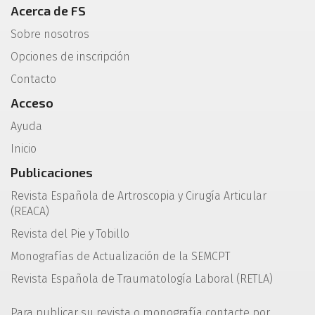
Acerca de FS
Sobre nosotros
Opciones de inscripción
Contacto
Acceso
Ayuda
Inicio
Publicaciones
Revista Española de Artroscopia y Cirugía Articular
(REACA)
Revista del Pie y Tobillo
Monografías de Actualización de la SEMCPT
Revista Española de Traumatología Laboral (RETLA)
Para publicar su revista o monografía contacte por